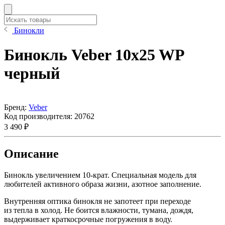
Бинокли
Бинокль Veber 10x25 WP
черный
Бренд:
Veber
Код производителя:
20762
3 490 ₽
Описание
Бинокль увеличением 10-крат. Специальная модель для
любителей активного образа жизни, азотное заполнение.
Внутренняя оптика бинокля не запотеет при переходе
из тепла в холод. Не боится влажности, тумана, дождя,
выдерживает краткосрочные погружения в воду.