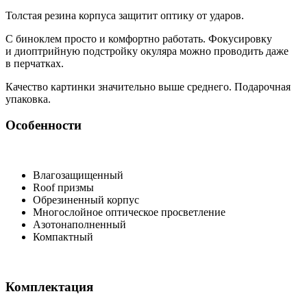
Толстая резина корпуса защитит оптику от ударов.
С биноклем просто и комфортно работать. Фокусировку
и диоптрийную подстройку окуляра можно проводить даже
в перчатках.
Качество картинки значительно выше среднего. Подарочная
упаковка.
Особенности
Влагозащищенный
Roof призмы
Обрезиненный корпус
Многослойное оптическое просветление
Азотонаполненный
Компактный
Комплектация