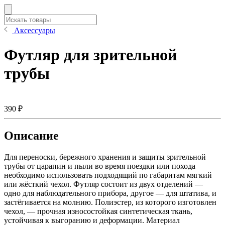
Аксессуары
Футляр для зрительной
трубы
390 ₽
Описание
Для переноски, бережного хранения и защиты зрительной
трубы от царапин и пыли во время поездки или похода
необходимо использовать подходящий по габаритам мягкий
или жёсткий чехол. Футляр состоит из двух отделений —
одно для наблюдательного прибора, другое — для штатива, и
застёгивается на молнию. Полиэстер, из которого изготовлен
чехол, — прочная износостойкая синтетическая ткань,
устойчивая к выгоранию и деформации. Материал