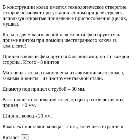
В конструкции колец имеется технологическое отверстие,
которое позволяет при установленном прицеле стрелять,
используя открытые прицельные приспособления (целик,
мушка).
Кольца для максимальной надежности фиксируются на
призме винтом при помощи шестигранного ключа (в
комплекте).
Прицел в кольце фиксируется 4-мя винтами, по 2 с каждой
стороны. Итого - 8 винтов.
Материал - кольца выполнены из алюминиевого сплава,
зажимы и винты - из инструментальной стали.
Диаметр под прицел с трубой – 30 мм.
Расстояние от основания колец до центра отверстия под
прицел - 40 мм.
Ширина колец - 20 мм.
Комплект поставки: кольца – 2 шт., ключ шестигранный.
Каталог
×