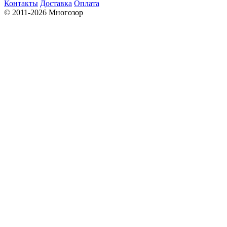
Контакты
Доставка
Оплата
© 2011-2026 Многозор