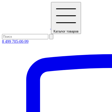
Каталог
товаров
8 499 705-00-99