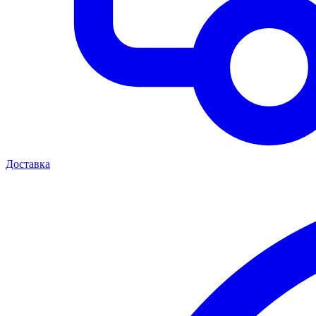
Доставка