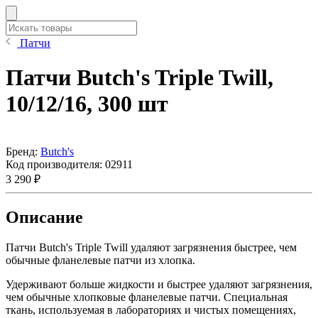
Патчи
Патчи Butch's Triple Twill,
10/12/16, 300 шт
Бренд:
Butch's
Код производителя:
02911
3 290 ₽
Описание
Патчи Butch's Triple Twill удаляют загрязнения быстрее, чем
обычные фланелевые патчи из хлопка.
Удерживают больше жидкости и быстрее удаляют загрязнения,
чем обычные хлопковые фланелевые патчи. Специальная
ткань, используемая в лабораториях и чистых помещениях,