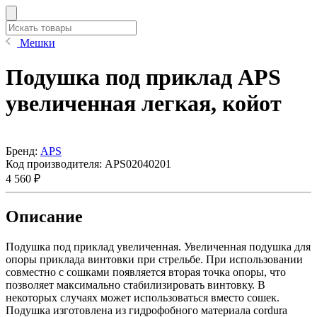
Мешки
Подушка под приклад APS
увеличенная легкая, койот
Бренд:
APS
Код производителя:
APS02040201
4 560 ₽
Описание
Подушка под приклад увеличенная. Увеличенная подушка для
опоры приклада винтовки при стрельбе. При использовании
совместно с сошками появляется вторая точка опоры, что
позволяет максимально стабилизировать винтовку. В
некоторых случаях может использоваться вместо сошек.
Подушка изготовлена из гидрофобного материала cordura