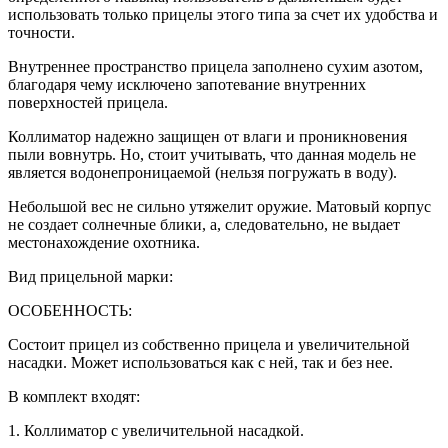
использовать только прицелы этого типа за счет их удобства и
точности.
Внутреннее пространство прицела заполнено сухим азотом,
благодаря чему исключено запотевание внутренних
поверхностей прицела.
Коллиматор надежно защищен от влаги и проникновения
пыли вовнутрь. Но, стоит учитывать, что данная модель не
является водонепроницаемой (нельзя погружать в воду).
Небольшой вес не сильно утяжелит оружие. Матовый корпус
не создает солнечные блики, а, следовательно, не выдает
местонахождение охотника.
Вид прицельной марки:
ОСОБЕННОСТЬ:
Состоит прицел из собственно прицела и увеличительной
насадки. Может использоваться как с ней, так и без нее.
В комплект входят:
1. Коллиматор с увеличительной насадкой.