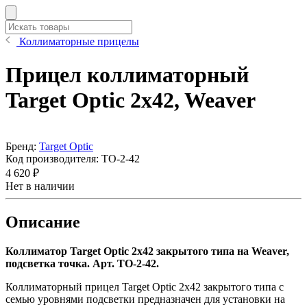
Коллиматорные прицелы
Прицел коллиматорный
Target Optic 2x42, Weaver
Бренд:
Target Optic
Код производителя:
TO-2-42
4 620 ₽
Нет в наличии
Описание
Коллиматор Target Optic 2х42 закрытого типа на Weaver,
подсветка точка.
Арт. TO-2-42.
Коллиматорный прицел Target Optic 2x42 закрытого типа с
семью уровнями подсветки предназначен для установки на