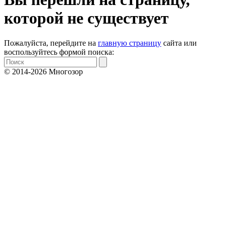
которой не существует
Пожалуйста, перейдите на
главную страницу
сайта или
воспользуйтесь формой поиска:
© 2014-2026 Многозор