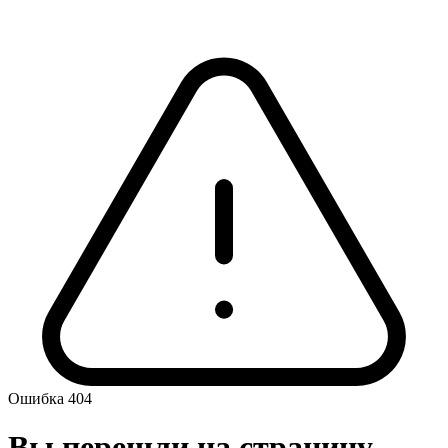
Ошибка 404
Вы перешли на страницу,