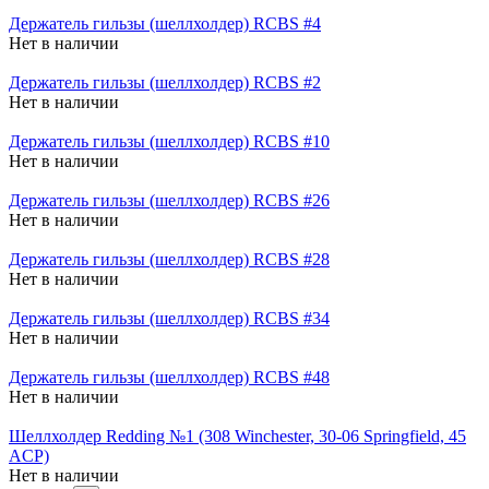
Держатель гильзы (шеллхолдер) RCBS #4
Нет в наличии
Держатель гильзы (шеллхолдер) RCBS #2
Нет в наличии
Держатель гильзы (шеллхолдер) RCBS #10
Нет в наличии
Держатель гильзы (шеллхолдер) RCBS #26
Нет в наличии
Держатель гильзы (шеллхолдер) RCBS #28
Нет в наличии
Держатель гильзы (шеллхолдер) RCBS #34
Нет в наличии
Держатель гильзы (шеллхолдер) RCBS #48
Нет в наличии
Шеллхолдер Redding №1 (308 Winchester, 30-06 Springfield, 45
ACP)
Нет в наличии