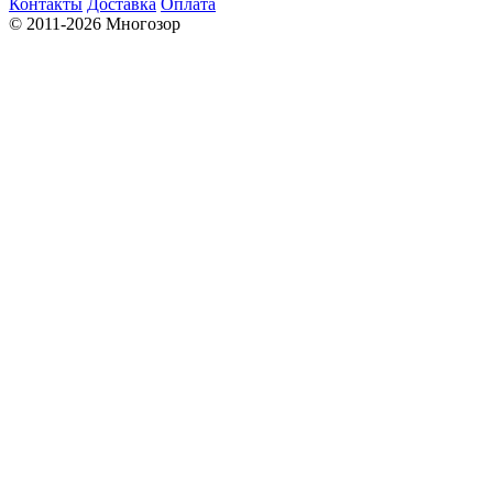
Контакты
Доставка
Оплата
© 2011-2026 Многозор